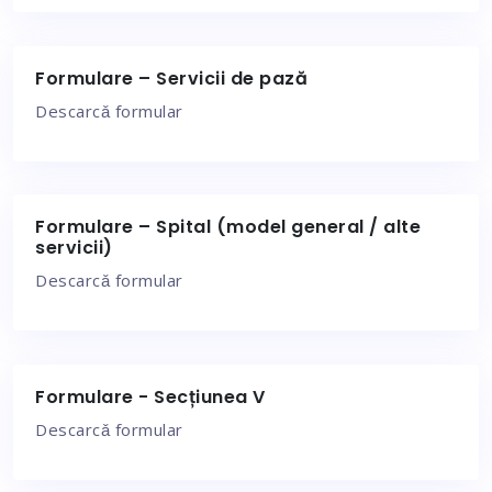
Formulare – Servicii de pază
Descarcǎ formular
Formulare – Spital (model general / alte
servicii)
Descarcǎ formular
Formulare - Secțiunea V
Descarcǎ formular