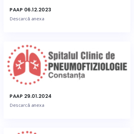
PAAP 06.12.2023
Descarcǎ anexa
PAAP 29.01.2024
Descarcǎ anexa