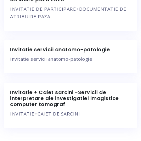
INVITATIE DE PARTICIPARE+DOCUMENTATIE DE
ATRIBUIRE PAZA
Invitatie servicii anatomo-patologie
Invitatie servicii anatomo-patologie
Invitatie + Caiet sarcini -Servicii de
interpretare ale investigatiei imagistice
computer tomograf
INVITATIE+CAIET DE SARCINI