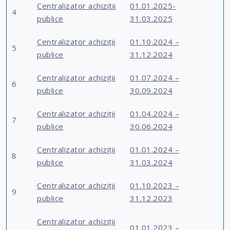
Centralizator achizitii
01.01.2025-
4
publice
31.03.2025
Centralizator achiziții
01.10.2024 –
5
publice
31.12.2024
Centralizator achiziții
01.07.2024 –
6
publice
30.09.2024
Centralizator achiziții
01.04.2024 –
7
publice
30.06.2024
Centralizator achiziții
01.01.2024 –
8
publice
31.03.2024
Centralizator achiziții
01.10.2023 –
9
publice
31.12.2023
Centralizator achiziții
01.01.2023 –