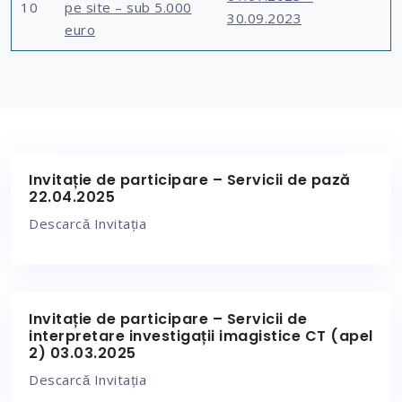
10
pe site – sub 5.000
30.09.2023
euro
Invitație de participare – Servicii de pază
22.04.2025
Descarcǎ Invitația
Invitație de participare – Servicii de
interpretare investigații imagistice CT (apel
2) 03.03.2025
Descarcǎ Invitația