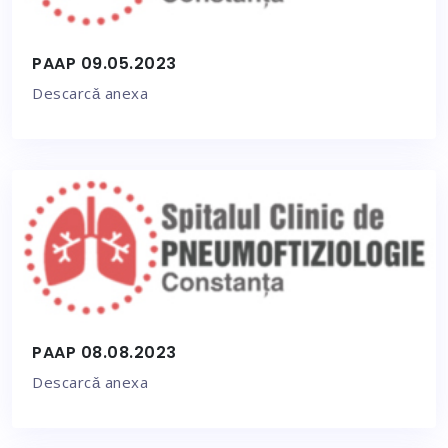
PAAP 09.05.2023
Descarcǎ anexa
PAAP 08.08.2023
Descarcǎ anexa