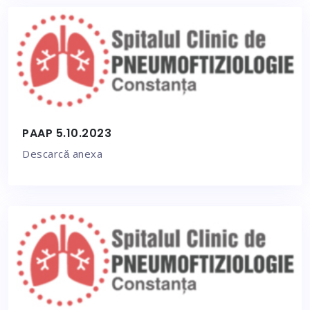
PAAP 5.10.2023
Descarcǎ anexa