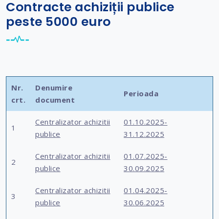
Contracte achiziții publice
peste 5000 euro
Nr.
Denumire
Perioada
crt.
document
Centralizator achizitii
01.10.2025-
1
publice
31.12.2025
Centralizator achizitii
01.07.2025-
2
publice
30.09.2025
Centralizator achizitii
01.04.2025-
3
publice
30.06.2025