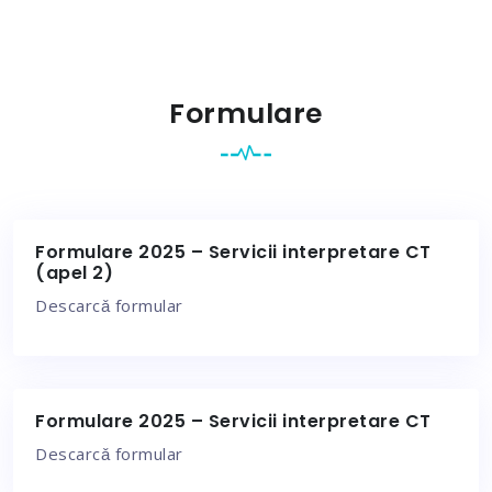
Formulare
Formulare 2025 – Servicii interpretare CT
(apel 2)
Descarcǎ formular
Formulare 2025 – Servicii interpretare CT
Descarcǎ formular