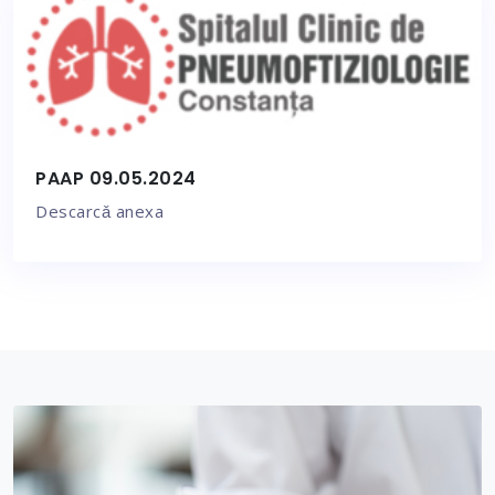
PAAP 09.05.2024
Descarcǎ anexa