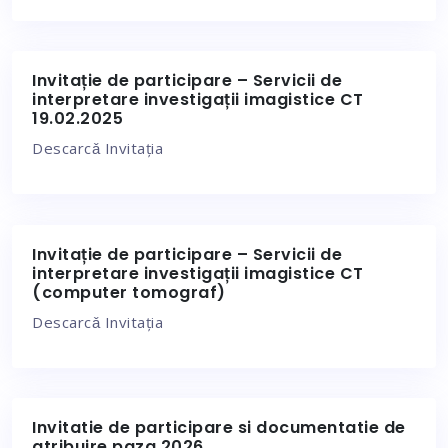
Invitație de participare – Servicii de
interpretare investigații imagistice CT
19.02.2025
Descarcǎ Invitația
Invitație de participare – Servicii de
interpretare investigații imagistice CT
(computer tomograf)
Descarcǎ Invitația
Invitatie de participare si documentatie de
atribuire paza 2026