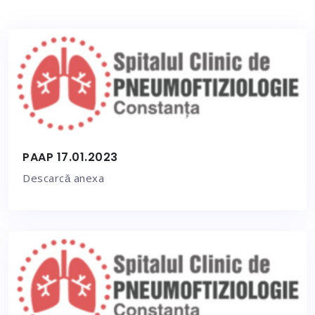
PAAP 17.01.2023
Descarcǎ anexa