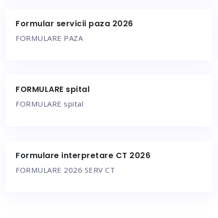
Formular servicii paza 2026
FORMULARE PAZA
FORMULARE spital
FORMULARE spital
Formulare interpretare CT 2026
FORMULARE 2026 SERV CT